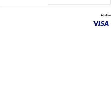
Általán